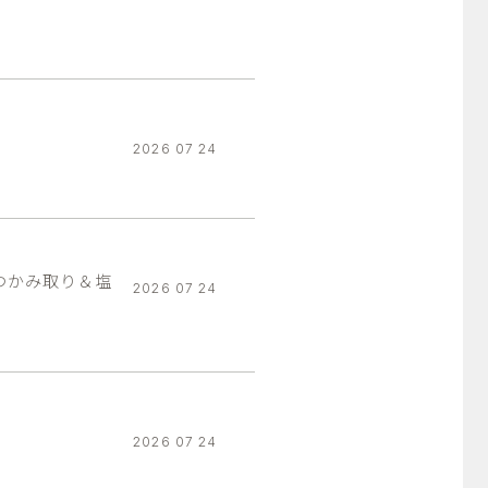
2026 07 24
つかみ取り＆塩
2026 07 24
2026 07 24