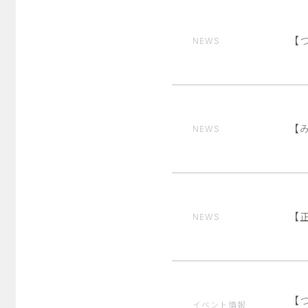
【
NEWS
【
NEWS
【
NEWS
【
イベント情報