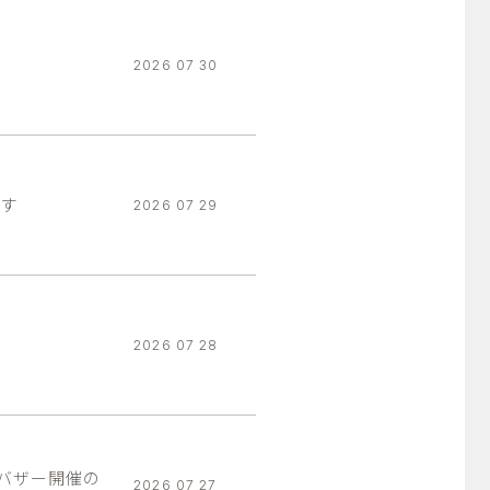
2026 07 30
ます
2026 07 29
2026 07 28
りバザー開催の
2026 07 27