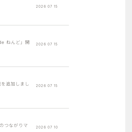
2026 07 15
de ねんど」開
2026 07 15
程を追加しまし
2026 07 15
なのつながりマ
2026 07 10