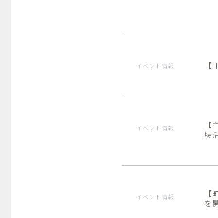
【H
イベント情報
【
イベント情報
腸
【
イベント情報
を