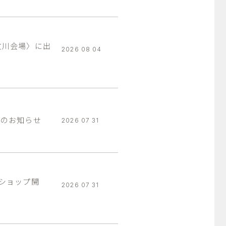
立川会場〉に出
2026 08 04
ーのお知らせ
2026 07 31
クショップ開
2026 07 31