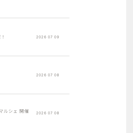
催！
2026 07 09
2026 07 08
マルシェ 開催
2026 07 08