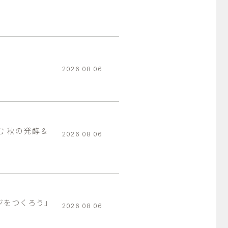
2026 08 06
む 秋の発酵＆
2026 08 06
ジをつくろう」
2026 08 06