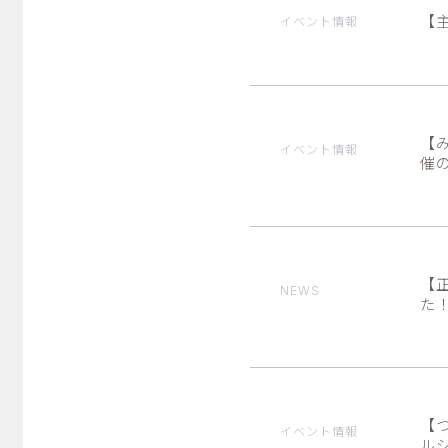
【
イベント情報
【み
イベント情報
催
【
NEWS
た
【
イベント情報
ル