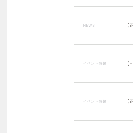
【
NEWS
【H
イベント情報
【
イベント情報