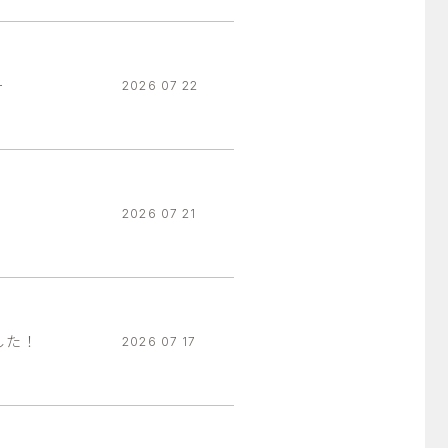
ー
2026 07 22
2026 07 21
した！
2026 07 17