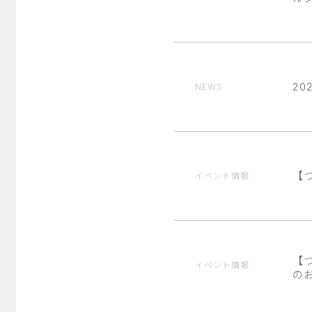
2
NEWS
【
イベント情報
【
イベント情報
の