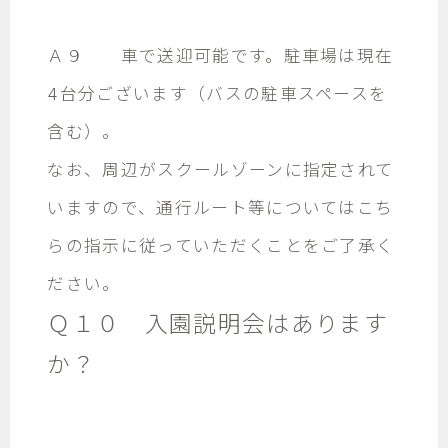
Ａ９ 車で送迎可能です。駐車場は現在
4台分ございます（バスの駐車スペースを
含む）。
なお、周辺がスクールゾーンに指定されて
いますので、通行ルート等についてはこち
らの指示に従っていただくことをご了承く
ださい。
Ｑ１０ 入園説明会はあります
か？