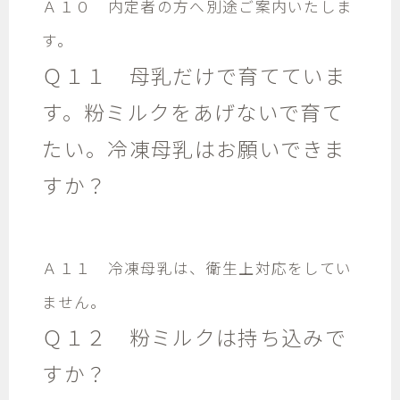
Ａ１０ 内定者の方へ別途ご案内いたしま
す。
Ｑ１１ 母乳だけで育てていま
す。粉ミルクをあげないで育て
たい。冷凍母乳はお願いできま
すか？
Ａ１１ 冷凍母乳は、衛生上対応をしてい
ません。
Ｑ１２ 粉ミルクは持ち込みで
すか？