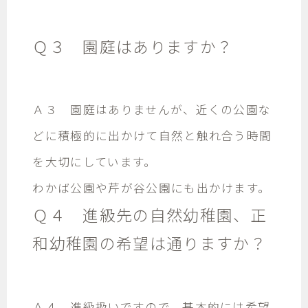
Ｑ３ 園庭はありますか？
Ａ３ 園庭はありませんが、近くの公園な
どに積極的に出かけて自然と触れ合う時間
を大切にしています。
わかば公園や芹が谷公園にも出かけます。
Ｑ４ 進級先の自然幼稚園、正
和幼稚園の希望は通りますか？
Ａ４ 進級扱いですので、基本的には希望