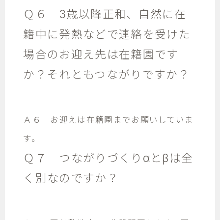
Ｑ６ 3歳以降正和、自然に在
籍中に発熱などで連絡を受けた
場合のお迎え先は在籍園です
か？それともつながりですか？
Ａ６ お迎えは在籍園までお願いしていま
す。
Ｑ７ つながりづくりαとβは全
く別なのですか？