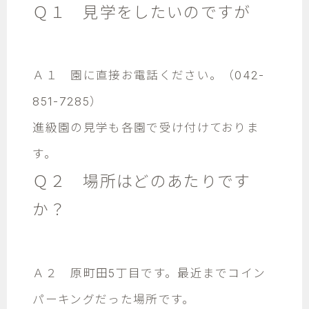
Ｑ１ 見学をしたいのですが
Ａ１ 園に直接お電話ください。（042-
851-7285）
進級園の見学も各園で受け付けておりま
す。
Ｑ２ 場所はどのあたりです
か？
Ａ２ 原町田5丁目です。最近までコイン
パーキングだった場所です。