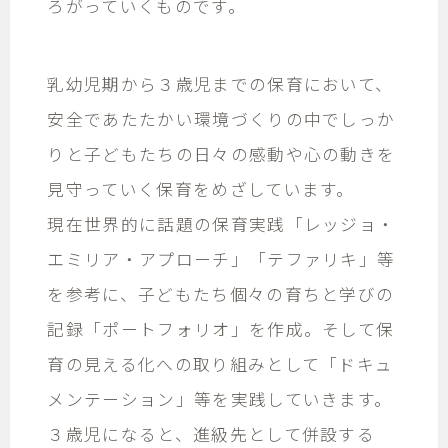
ろがっていくものです。
乳幼児期から３歳児までの保育において、
安全であたたかい環境づくりの中でしっか
りと子どもたちの日々の感動や心の動きを
見守っていく保育をめざしています。
現在世界的に話題の保育実践「レッジョ・
エミリア・アプローチ」「テファリキ」等
を参考に、子どもたち個々の育ちと学びの
記録「ポートフォリオ」を作成。そして保
育の見える化への取り組みとして「ドキュ
メンテーション」等を実践していきます。
３歳児になると、進級先として併設する