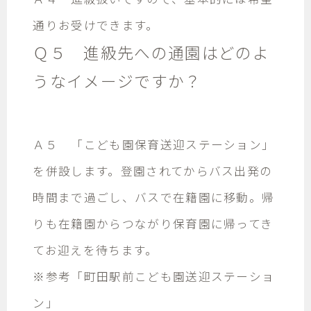
通りお受けできます。
Ｑ５ 進級先への通園はどのよ
うなイメージですか？
Ａ５ 「こども園保育送迎ステーション」
を併設します。登園されてからバス出発の
時間まで過ごし、バスで在籍園に移動。帰
りも在籍園からつながり保育園に帰ってき
てお迎えを待ちます。
※参考
「町田駅前こども園送迎ステーショ
ン」