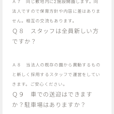
Ａ７ 同じ敷地内に2施設開園します。同
法人ですので保育方針や内容に差はありま
せん。相互の交流もあります。
Ｑ８ スタッフは全員新しい方
ですか？
Ａ８ 当法人の既存の園から異動するもの
と新しく採用するスタッフで運営をしてい
きます。ご安心ください。
Ｑ９ 車での送迎はできます
か？駐車場はありますか？