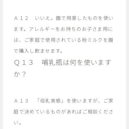
Ａ１２ いいえ。園で用意したものを使い
ます。アレルギーをお持ちのお子さま用に
は、ご家庭で使用されている粉ミルクを園
で購入し飲ませます。
Ｑ１３ 哺乳瓶は何を使います
か？
Ａ１３ 「母乳実感」を使いますが、ご家
庭で決めているものがあればご相談くださ
い。