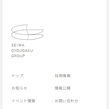
トップ
採用情報
お知らせ
情報公開
イベント情報
お問い合わせ