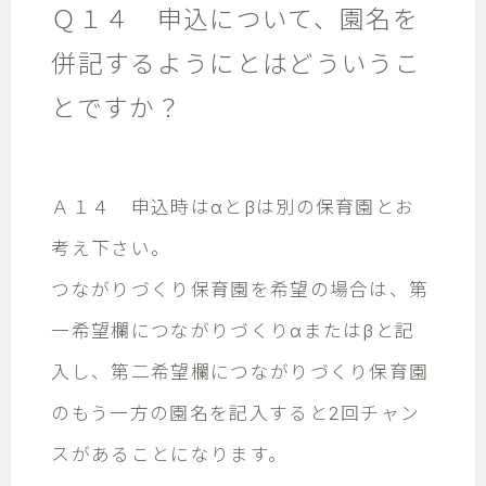
Ｑ１４ 申込について、園名を
併記するようにとはどういうこ
とですか？
Ａ１４ 申込時はαとβは別の保育園とお
考え下さい。
つながりづくり保育園を希望の場合は、第
一希望欄につながりづくりαまたはβと記
入し、第二希望欄につながりづくり保育園
のもう一方の園名を記入すると2回チャン
スがあることになります。