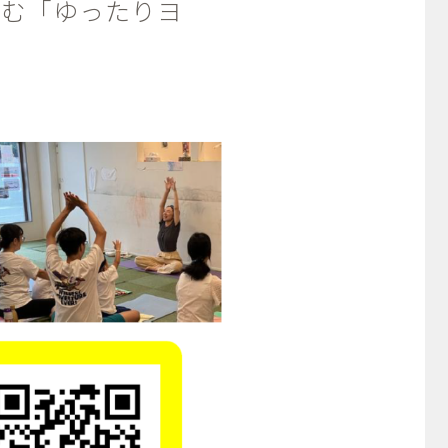
しむ「ゆったりヨ