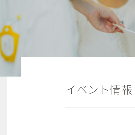
イベント情報