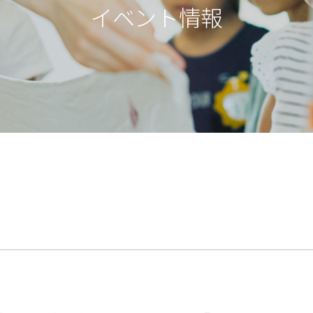
イベント情報