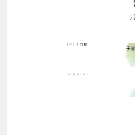
イベント情報
-
2026 07 06