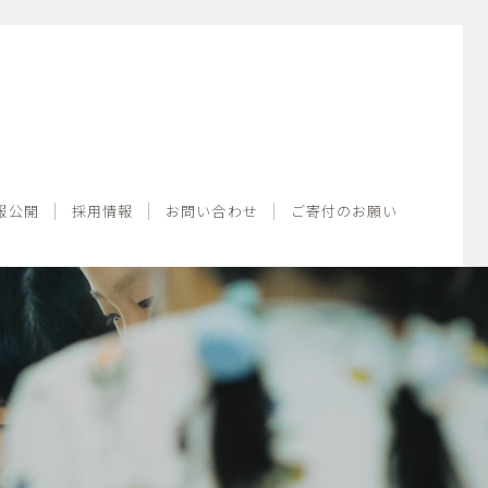
情報公開
採用情報
お問い合わせ
ご寄付のお願い
報公開
採用情報
お問い合わせ
ご寄付のお願い