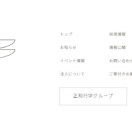
トップ
採用情報
お知らせ
情報公開
イベント情報
お問い合わ
法人について
ご寄付のお
正和行学グループ