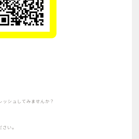
レッシュしてみませんか？
ださい。