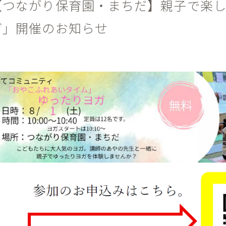
【つながり保育園・まちだ】親子で楽
ガ」開催のお知らせ