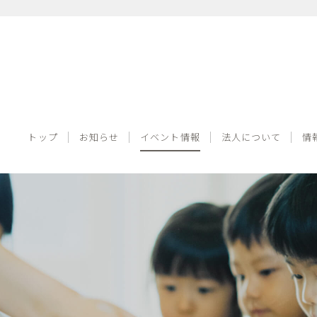
トップ
お知らせ
イベント情報
法人について
トップ
お知らせ
イベント情報
法人について
情