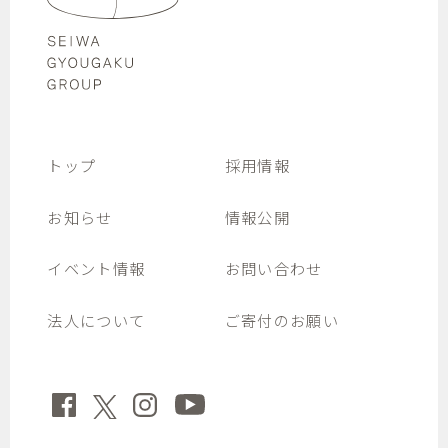
トップ
採用情報
お知らせ
情報公開
イベント情報
お問い合わせ
法人について
ご寄付のお願い