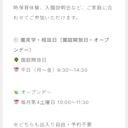
時保育体験、入園説明会など、ご家庭に合
わせてご参加いただけます。
① 園見学・相談日（園庭開放日・オープ
ンデー）
園庭開放日
平日（月～金）9:30～14:30
オープンデー
毎月第4土曜日 10:00～11:30
※どちらも出入り自由・予約不要