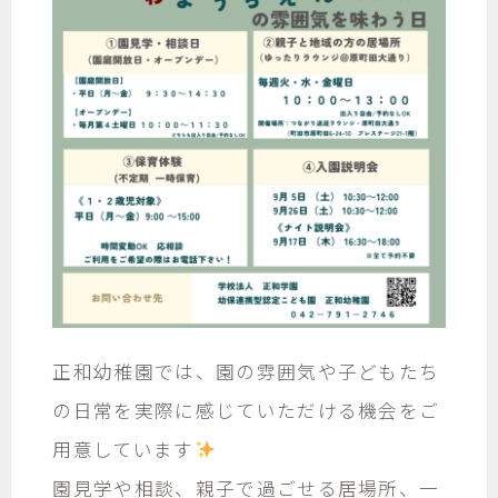
正和幼稚園では、園の雰囲気や子どもたち
の日常を実際に感じていただける機会をご
用意しています
園見学や相談、親子で過ごせる居場所、一