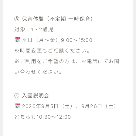
③ 保育体験（不定期 一時保育）
対象：1・2歳児
平日（月～金）9:00～15:00
※時間変更もご相談ください。
※ご利用をご希望の方は、お電話にてお問
い合わせください。
④ 入園説明会
2026年9月5日（土）、9月26日（土）
どちらも10:30～12:00