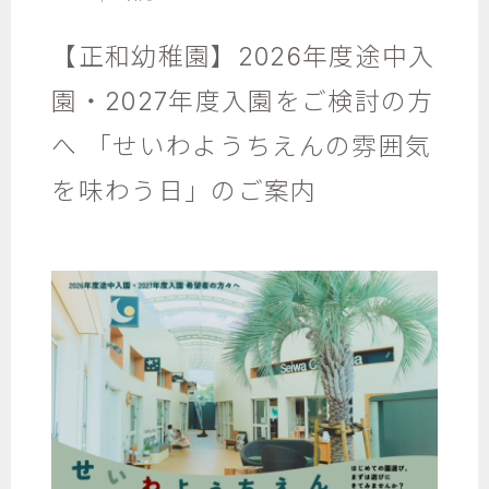
【正和幼稚園】2026年度途中入
園・2027年度入園をご検討の方
へ 「せいわようちえんの雰囲気
を味わう日」のご案内