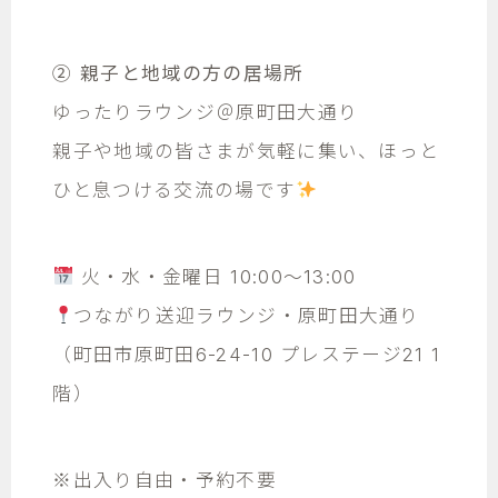
② 親子と地域の方の居場所
ゆったりラウンジ＠原町田大通り
親子や地域の皆さまが気軽に集い、ほっと
ひと息つける交流の場です
火・水・金曜日 10:00～13:00
つながり送迎ラウンジ・原町田大通り
（町田市原町田6-24-10 プレステージ21 1
階）
※出入り自由・予約不要