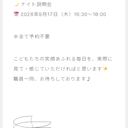
ナイト説明会
2026年9月17日（木）16:30～18:00
※全て予約不要
こどもたちの笑顔あふれる毎日を、実際に
見て・感じていただければと思います
職員一同、お待ちしております♪