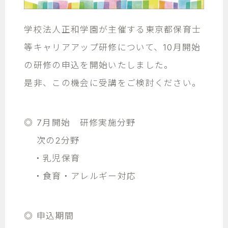
学校法人正和学園が主催する東京都保育士
等キャリアアップ研修について、10月開始
の研修の申込を開始いたしました。
是非、この機会に受講をご検討ください。
◎ 7月開始 研修実施分野
次の2分野
・乳児保育
・食育・アレルギー対応
◎ 申込期間