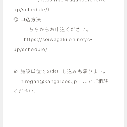
up/schedule/
）
◎ 申込方法
こちらからお申込ください。
https://seiwagakuen.net/c-
up/schedule/
※ 施設単位でのお申し込みも承ります。
hirogari@kangaroos.jp
までご相談
ください。