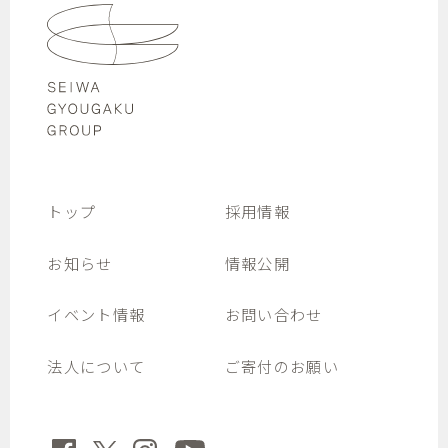
トップ
採用情報
お知らせ
情報公開
イベント情報
お問い合わせ
法人について
ご寄付のお願い