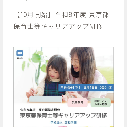
【10月開始】令和8年度 東京都
保育士等キャリアアップ研修