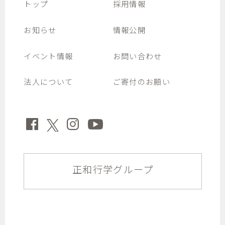
トップ
採用情報
お知らせ
情報公開
イベント情報
お問い合わせ
法人について
ご寄付のお願い
正和行学グループ