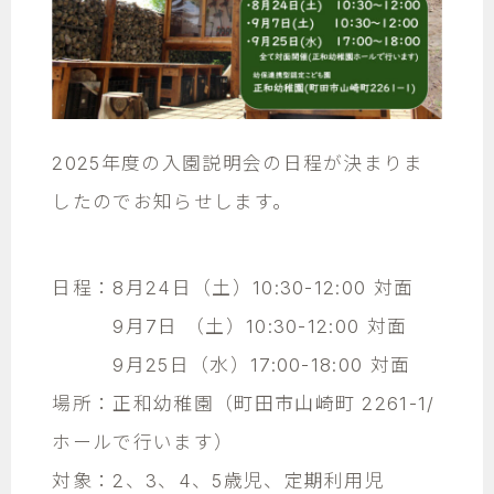
2025年度の入園説明会の日程が決まりま
したのでお知らせします。
日程：8月24日（土）10:30-12:00 対面
9月7日 （土）10:30-12:00 対面
9月25日（水）17:00-18:00 対面
場所：正和幼稚園（町田市山崎町 2261-1/
ホールで行います）
対象：2、3、4、5歳児、定期利用児