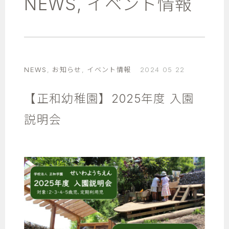
NEWS
,
イベント情報
NEWS
,
お知らせ
,
イベント情報
2024 05 22
【正和幼稚園】2025年度 入園
説明会