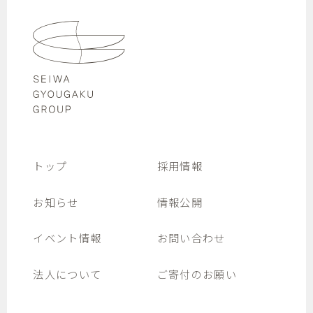
トップ
採用情報
お知らせ
情報公開
イベント情報
お問い合わせ
法人について
ご寄付のお願い