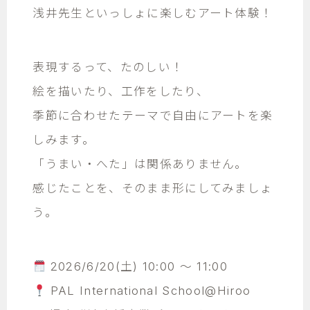
浅井先生といっしょに楽しむアート体験！
表現するって、たのしい！
絵を描いたり、工作をしたり、
季節に合わせたテーマで自由にアートを楽
しみます。
「うまい・へた」は関係ありません。
感じたことを、そのまま形にしてみましょ
う。
2026/6/20(土) 10:00 ～ 11:00
PAL International School@Hiroo