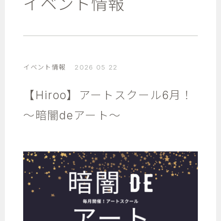
イベント情報
イベント情報
2026 05 22
【Hiroo】アートスクール6月！
～暗闇deアート～