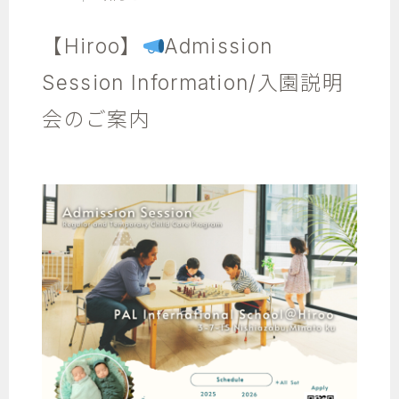
【Hiroo】
Admission
Session Information/入園説明
会のご案内