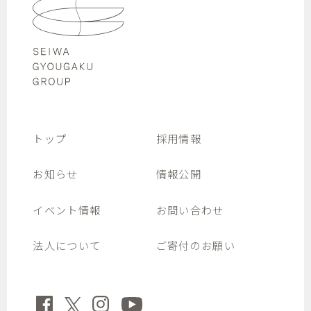
トップ
採用情報
お知らせ
情報公開
イベント情報
お問い合わせ
法人について
ご寄付のお願い