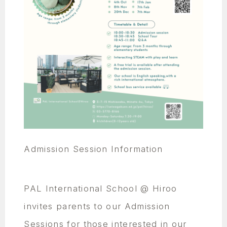
Admission Session Information
PAL International School @ Hiroo
invites parents to our Admission
Sessions for those interested in our