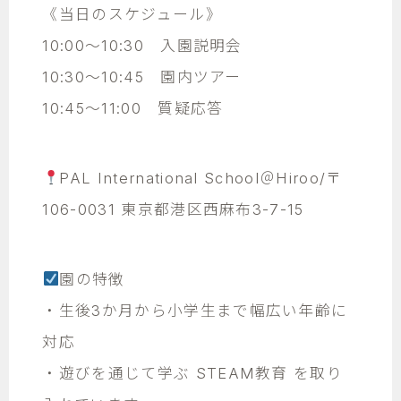
《当日のスケジュール》
10:00～10:30 入園説明会
10:30～10:45 園内ツアー
10:45～11:00 質疑応答
PAL International School＠Hiroo/〒
106-0031 東京都港区西麻布3-7-15
園の特徴
・生後3か月から小学生まで幅広い年齢に
対応
・遊びを通じて学ぶ STEAM教育 を取り