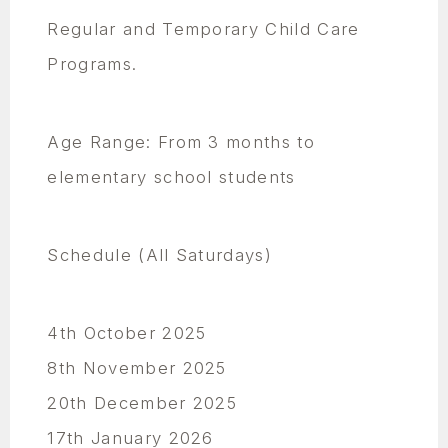
Regular and Temporary Child Care
Programs.
Age Range: From 3 months to
elementary school students
Schedule (All Saturdays)
4th October 2025
8th November 2025
20th December 2025
17th January 2026