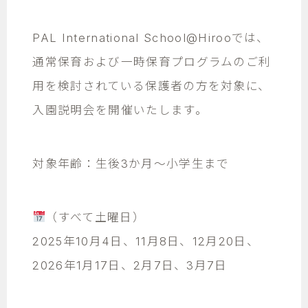
PAL International School@Hirooでは、
通常保育および一時保育プログラムのご利
用を検討されている保護者の方を対象に、
入園説明会を開催いたします。
対象年齢：生後3か月～小学生まで
（すべて土曜日）
2025年10月4日、11月8日、12月20日、
2026年1月17日、2月7日、3月7日