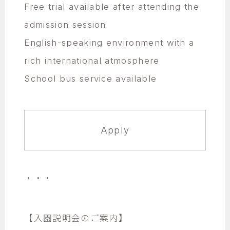
Free trial available after attending the
admission session
English-speaking environment with a
rich international atmosphere
School bus service available
Apply
・・・
【入園説明会のご案内】