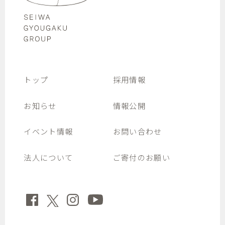
トップ
採用情報
お知らせ
情報公開
イベント情報
お問い合わせ
法人について
ご寄付のお願い