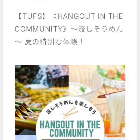
【TUFS】《HANGOUT IN THE
COMMUNITY》～流しそうめん
～ 夏の特別な体験！