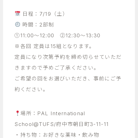
日程：7/19（土）
時間：2部制
①11:00～12:00 ②12:30～13:30
※各回 定員は15組となります。
定員になり次第予約を締め切らせていただ
きますので予めご了承ください。
ご希望の回をお選びいただき、事前にご予
約ください。
場所：PAL International
School@TUFS/府中市朝日町3-11-11
・持ち物：お好きな薬味・飲み物