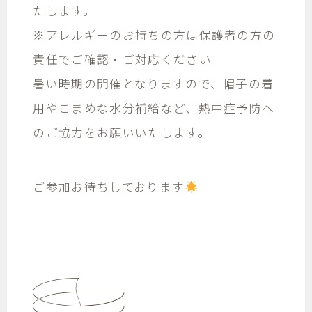
たします。
※アレルギーのお持ちの方は保護者の方の
責任でご確認・ご対応ください
暑い時期の開催となりますので、帽子の着
用やこまめな水分補給など、熱中症予防へ
のご協力をお願いいたします。
ご参加お待ちしております