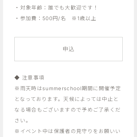
・対象年齢：誰でも大歓迎です！
・参加費：500円/名 ※1歳以上
申込
◆ 注意事項
※雨天時はsummerschool期間に開催予定
となっております。天候によっては中止と
なる場合もございますので予めご了承くだ
さい。
※イベント中は保護者の見守りをお願いい