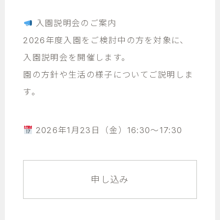
入園説明会のご案内
2026年度入園をご検討中の方を対象に、
入園説明会を開催します。
園の方針や生活の様子についてご説明しま
す。
2026年1月23日（金）16:30～17:30
申し込み