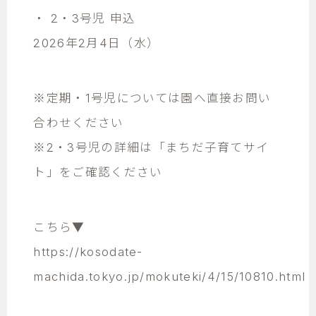
・ 2・3号児 申込
2026年2月4日（水）
※定期・1号児については園へ直接お問い
合わせください
※2・3号児の詳細は「まちだ子育てサイ
ト」をご確認ください
こちら▼
https://kosodate-
machida.tokyo.jp/mokuteki/4/15/10810.html