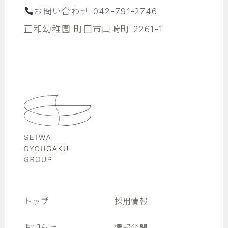
お問い合わせ 042-791-2746
正和幼稚園 町田市山崎町 2261-1
トップ
採用情報
お知らせ
情報公開