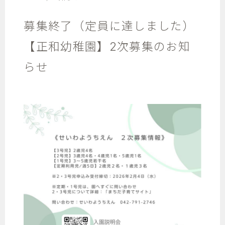
募集終了（定員に達しました）
【正和幼稚園】2次募集のお知
らせ