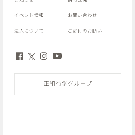
イベント情報
お問い合わせ
法人について
ご寄付のお願い
正和行学グループ