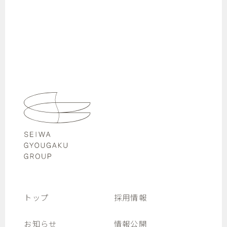
トップ
採用情報
お知らせ
情報公開