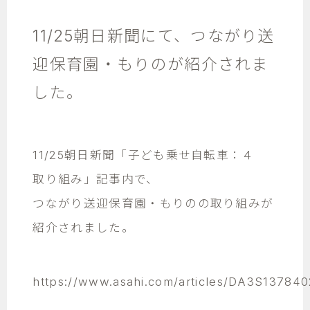
11/25朝日新聞にて、つながり送
迎保育園・もりのが紹介されま
した。
11/25朝日新聞「子ども乗せ自転車：４
取り組み」記事内で、
つながり送迎保育園・もりのの取り組みが
紹介されました。
https://www.asahi.com/articles/DA3S137840