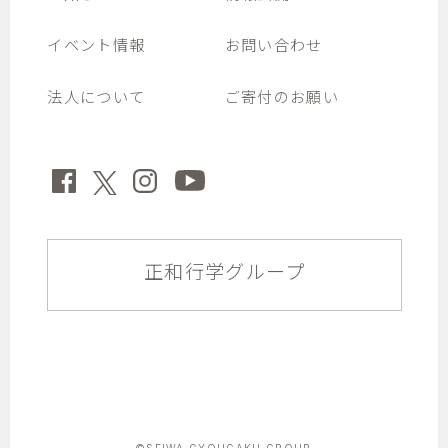
イベント情報
お問い合わせ
法人について
ご寄付のお願い
正和行学グループ