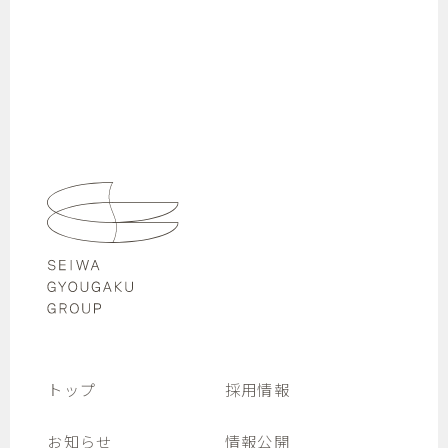
トップ
採用情報
お知らせ
情報公開