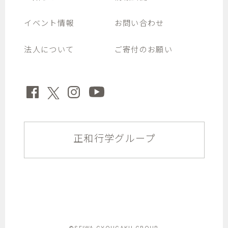
イベント情報
お問い合わせ
法人について
ご寄付のお願い
正和行学グループ