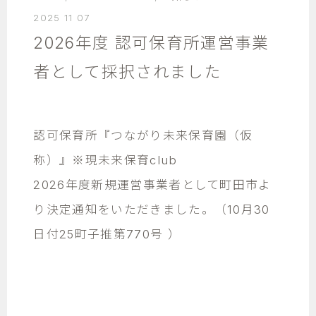
2025 11 07
2026年度 認可保育所運営事業
者として採択されました
認可保育所『つながり未来保育園（仮
称）』※現未来保育club
2026年度新規運営事業者として町田市よ
り決定通知をいただきました。（10月30
日付25町子推第770号 ）