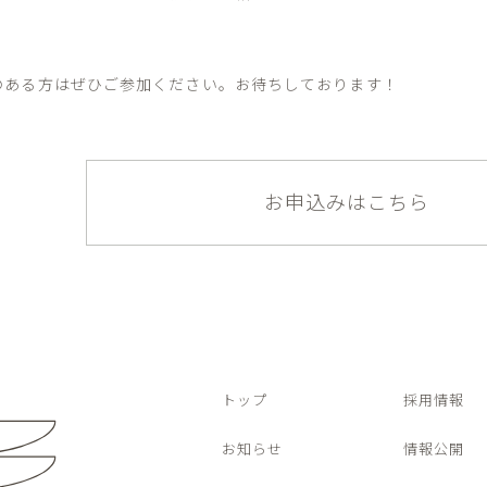
のある方はぜひご参加ください。お待ちしております！
お申込みはこちら
トップ
採用情報
お知らせ
情報公開