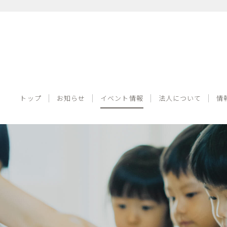
トップ
お知らせ
イベント情報
法人について
トップ
お知らせ
イベント情報
法人について
情