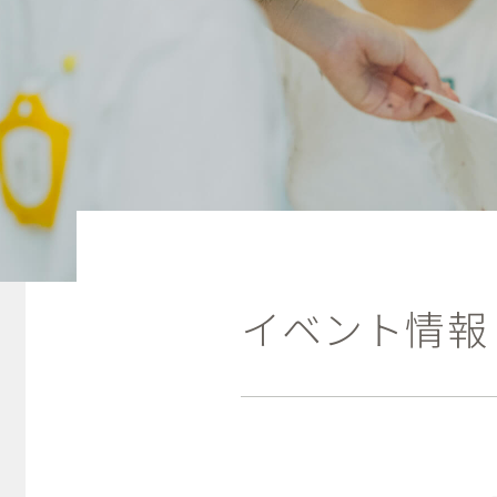
イベント情報