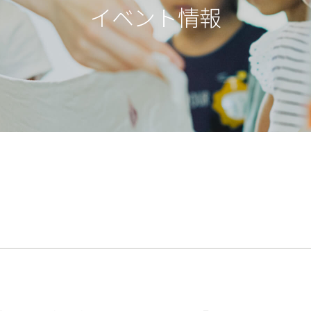
イベント情報