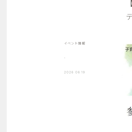
イベント情報
-
2026 06 19