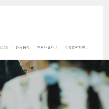
情報公開
採用情報
お問い合わせ
ご寄付のお願い
報公開
採用情報
お問い合わせ
ご寄付のお願い