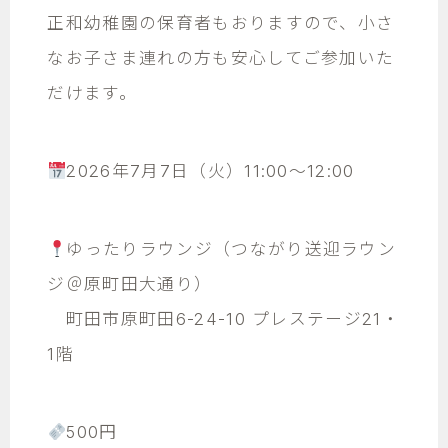
正和幼稚園の保育者もおりますので、小さ
なお子さま連れの方も安心してご参加いた
だけます。
2026年7月7日（火）11:00～12:00
ゆったりラウンジ（つながり送迎ラウン
ジ＠原町田大通り）
町田市原町田6-24-10 プレステージ21・
1階
500円