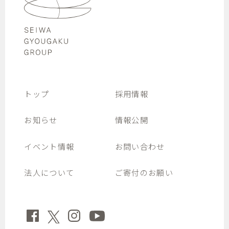
トップ
採用情報
お知らせ
情報公開
イベント情報
お問い合わせ
法人について
ご寄付のお願い