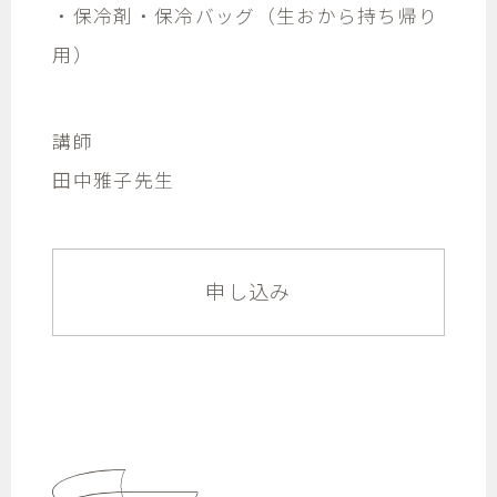
・保冷剤・保冷バッグ（生おから持ち帰り
用）
講師
田中雅子先生
申し込み