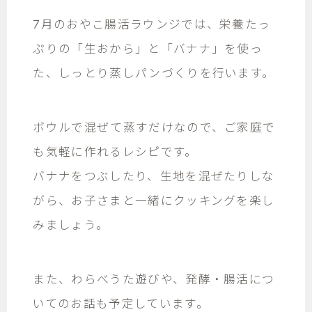
7月のおやこ腸活ラウンジでは、栄養たっ
ぷりの「生おから」と「バナナ」を使っ
た、しっとり蒸しパンづくりを行います。
ボウルで混ぜて蒸すだけなので、ご家庭で
も気軽に作れるレシピです。
バナナをつぶしたり、生地を混ぜたりしな
がら、お子さまと一緒にクッキングを楽し
みましょう。
また、わらべうた遊びや、発酵・腸活につ
いてのお話も予定しています。