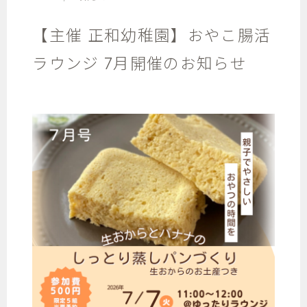
【主催 正和幼稚園】おやこ腸活
ラウンジ 7月開催のお知らせ