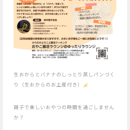
生おからとバナナのしっとり蒸しパンづく
り（生おからのお土産付き）
親子で楽しいおやつの時間を過ごしません
か？