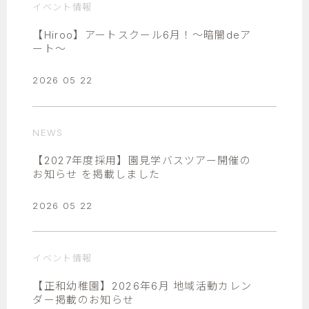
イベント情報
【Hiroo】アートスクール6月！～暗闇deア
ート～
2026 05 22
NEWS
【2027年度採用】園見学バスツアー開催の
お知らせ を掲載しました
2026 05 22
イベント情報
【正和幼稚園】2026年6月 地域活動カレン
ダー掲載のお知らせ