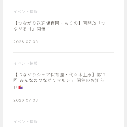
イベント情報
【つながり送迎保育園・もりの】園開放「つ
ながる日」開催！
2026 07 08
イベント情報
【つながりシェア保育園・代々木上原】第12
回 みんなのつながりマルシェ 開催のお知ら
せ
2026 07 08
イベント情報