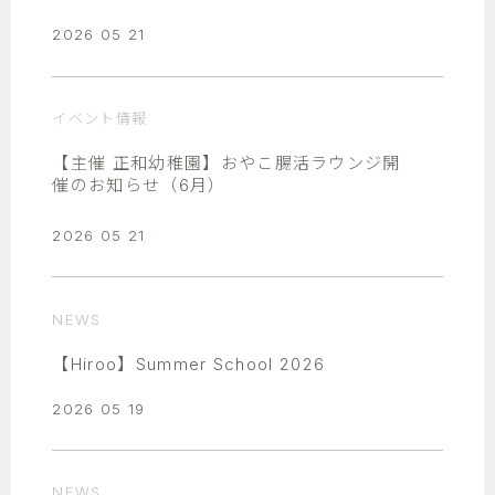
2026 05 21
イベント情報
【主催 正和幼稚園】おやこ腸活ラウンジ開
催のお知らせ（6月）
2026 05 21
NEWS
【Hiroo】Summer School 2026
2026 05 19
NEWS