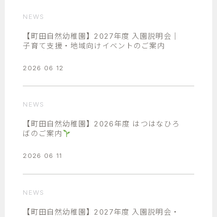
NEWS
【町田自然幼稚園】2027年度 入園説明会｜
子育て支援・地域向けイベントのご案内
2026 06 12
NEWS
【町田自然幼稚園】2026年度 はつはなひろ
ばのご案内
2026 06 11
NEWS
【町田自然幼稚園】2027年度 入園説明会・