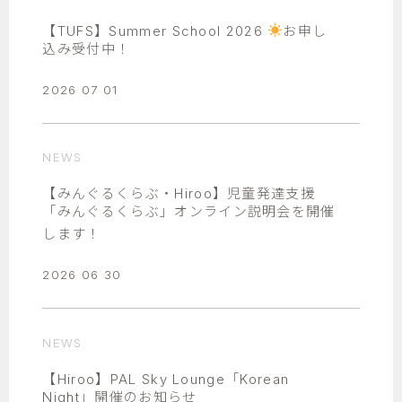
【TUFS】Summer School 2026
お申し
込み受付中！
2026 07 01
NEWS
【みんぐるくらぶ・Hiroo】児童発達支援
「みんぐるくらぶ」オンライン説明会を開催
します！
2026 06 30
NEWS
【Hiroo】PAL Sky Lounge「Korean
Night」開催のお知らせ