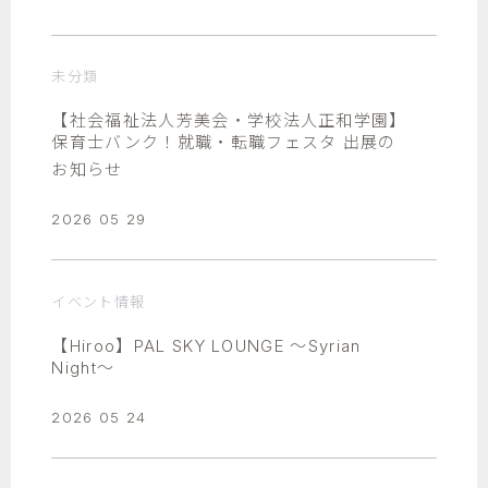
未分類
【社会福祉法人芳美会・学校法人正和学園】
保育士バンク！就職・転職フェスタ 出展の
お知らせ
2026 05 29
イベント情報
【Hiroo】PAL SKY LOUNGE ～Syrian
Night～
2026 05 24