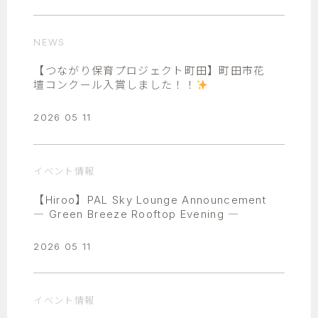
NEWS
【つながり保育プロジェクト町田】町田市花
壇コンクール入賞しました！！
2026 05 11
イベント情報
【Hiroo】PAL Sky Lounge Announcement
― Green Breeze Rooftop Evening ―
2026 05 11
イベント情報