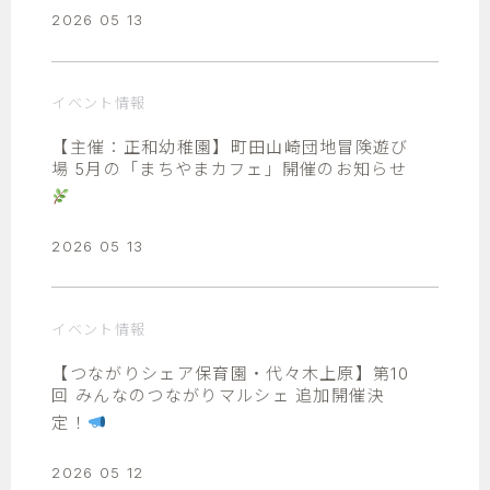
2026 05 13
イベント情報
【主催：正和幼稚園】町田山崎団地冒険遊び
場 5月の「まちやまカフェ」開催のお知らせ
2026 05 13
イベント情報
【つながりシェア保育園・代々木上原】第10
回 みんなのつながりマルシェ 追加開催決
定！
2026 05 12