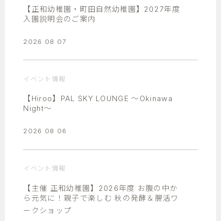
【正和幼稚園・町田自然幼稚園】2027年度
入園説明会のご案内
2026 08 07
イベント情報
【Hiroo】PAL SKY LOUNGE ～Okinawa
Night～
2026 08 06
イベント情報
【主催 正和幼稚園】2026年度 お腹の中か
ら元気に！親子で楽しむ 秋の発酵＆腸活ワ
ークショップ