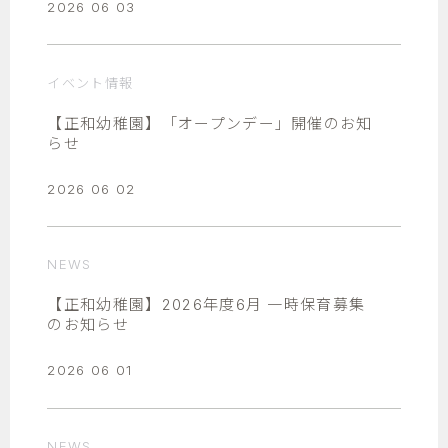
2026 06 03
イベント情報
【正和幼稚園】「オープンデー」開催のお知
らせ
2026 06 02
NEWS
【正和幼稚園】2026年度6月 一時保育募集
のお知らせ
2026 06 01
NEWS