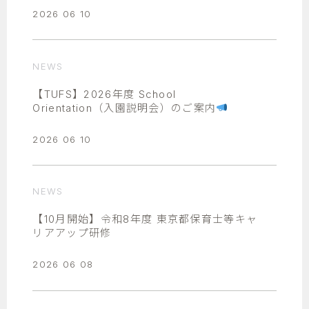
2026 06 10
NEWS
【TUFS】2026年度 School
Orientation（入園説明会）のご案内
2026 06 10
NEWS
【10月開始】令和8年度 東京都保育士等キャ
リアアップ研修
2026 06 08