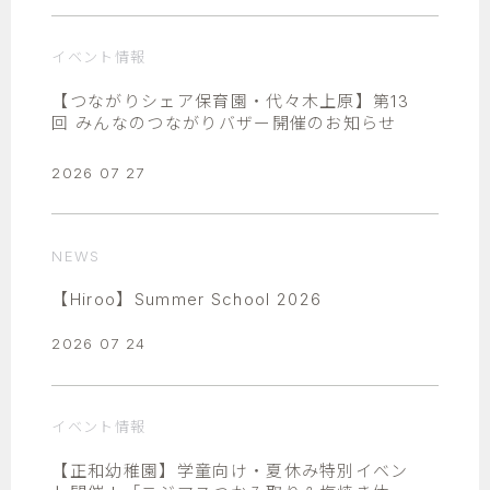
イベント情報
【つながりシェア保育園・代々木上原】第13
回 みんなのつながりバザー開催のお知らせ
2026 07 27
NEWS
【Hiroo】Summer School 2026
2026 07 24
イベント情報
【正和幼稚園】学童向け・夏休み特別イベン