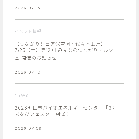
2026 07 15
イベント情報
【つながりシェア保育園・代々木上原】
7/25（土）第12回 みんなのつながりマルシ
ェ 開催のお知らせ
2026 07 10
NEWS
2026町田市バイオエネルギーセンター「3R
まなびフェスタ」開催！
2026 07 09