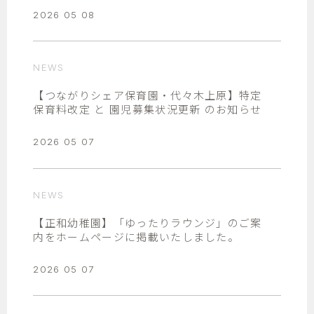
2026 05 08
NEWS
【つながりシェア保育園・代々木上原】特定
保育料改定 と 園児募集状況更新 のお知らせ
2026 05 07
NEWS
【正和幼稚園】「ゆったりラウンジ」のご案
内をホームページに掲載いたしました。
2026 05 07