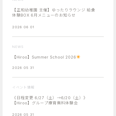
【正和幼稚園 主催】ゆったりラウンジ 給食
体験BOX 6月メニューのお知らせ
2026 06 01
NEWS
【Hiroo】Summer School 2026
2026 05 31
イベント情報
《日程変更 6/27（土）→6/20（土）》
【Hiroo】グループ療育無料体験会
2026 05 31