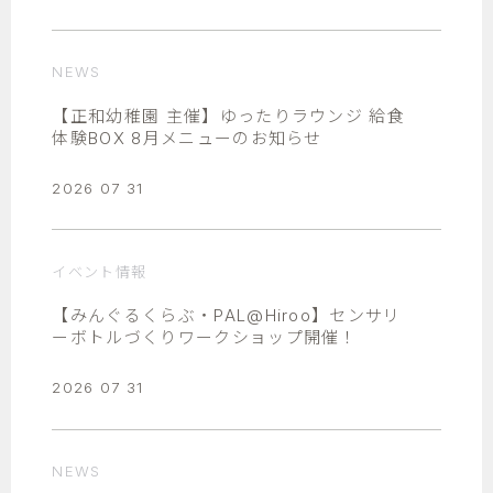
NEWS
【正和幼稚園 主催】ゆったりラウンジ 給食
体験BOX 8月メニューのお知らせ
2026 07 31
イベント情報
【みんぐるくらぶ・PAL@Hiroo】センサリ
ーボトルづくりワークショップ開催！
2026 07 31
NEWS