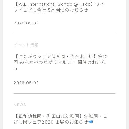
【PAL International School@Hiroo】ワイ
ワイこども食堂 5月開催のお知らせ
2026 05 08
イベント情報
【つながりシェア保育園・代々木上原】第10
回 みんなのつながりマルシェ 開催のお知ら
せ
2026 05 08
NEWS
【正和幼稚園・町田自然幼稚園】幼稚園・こ
ども園フェア2026 出展のお知らせ