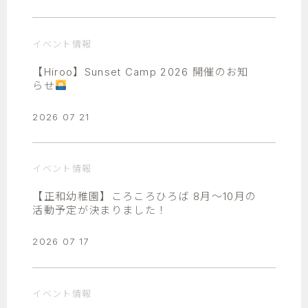
イベント情報
【Hiroo】Sunset Camp 2026 開催のお知
らせ
2026 07 21
イベント情報
【正和幼稚園】ころころひろば 8月～10月の
活動予定が決まりました！
2026 07 17
イベント情報