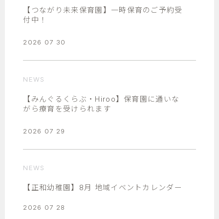
【つながり未来保育園】一時保育のご予約受
付中！
2026 07 30
NEWS
【みんぐるくらぶ・Hiroo】保育園に通いな
がら療育を受けられます
2026 07 29
NEWS
【正和幼稚園】8月 地域イベントカレンダー
2026 07 28