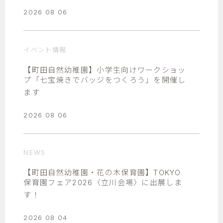
2026 08 06
イベント情報
【町田自然幼稚園】小学生向けワークショッ
プ「七宝焼きでバッジをつくろう」を開催し
ます
2026 08 06
NEWS
【町田自然幼稚園・花の木保育園】TOKYO
保育園フェア2026〈立川会場〉に出展しま
す！
2026 08 04