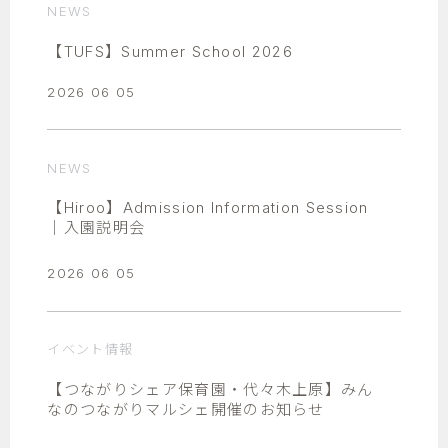
NEWS
【TUFS】Summer School 2026
2026 06 05
NEWS
【Hiroo】Admission Information Session
｜入園説明会
2026 06 05
イベント情報
【つながりシェア保育園・代々木上原】みん
なのつながりマルシェ開催のお知らせ