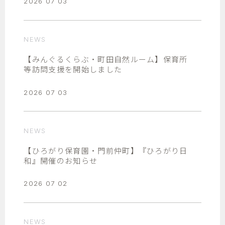
2026 07 03
NEWS
【みんぐるくらぶ・町田自然ルーム】保育所
等訪問支援を開始しました
2026 07 03
NEWS
【ひろがり保育園・門前仲町】『ひろがり日
和』開催のお知らせ
2026 07 02
NEWS