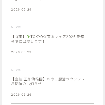
2026 06 29
NEWS
【採用】
TOKYO保育園フェア2026 新宿
会場に出展します！
2026 06 29
NEWS
【主催 正和幼稚園】おやこ腸活ラウンジ 7
月開催のお知らせ
2026 06 26