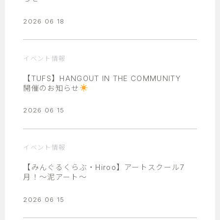
2026 06 18
イベント情報
【TUFS】HANGOUT IN THE COMMUNITY
開催のお知らせ
2026 06 15
イベント情報
【みんぐるくらぶ・Hiroo】アートスクール7
月！～泥アート～
2026 06 15