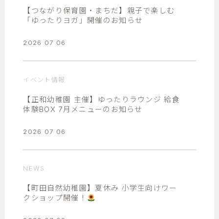
【つながり保育園・まちだ】親子で楽しむ
「ゆったりヨガ」開催のお知らせ
2026 07 06
イベント情報
【正和幼稚園 主催】ゆったりラウンジ 給食
体験BOX 7月メニューのお知らせ
2026 07 06
NEWS
【町田自然幼稚園】夏休み 小学生向けワー
クショップ開催！