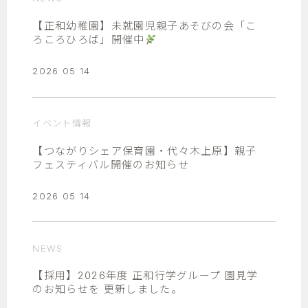
【正和幼稚園】未就園児親子あそびの会「こ
ろころひろば」開催中
2026 05 14
イベント情報
【つながりシェア保育園・代々木上原】親子
フェスティバル開催のお知らせ
2026 05 14
NEWS
【採用】2026年度 正和行学グループ 園見学
のお知らせを 更新しました。