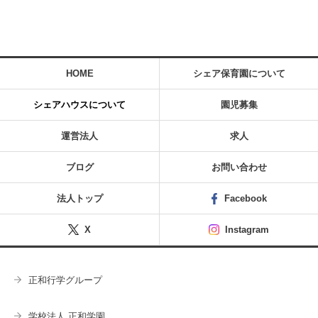
HOME
シェア保育園について
シェアハウスについて
園児募集
運営法人
求人
ブログ
お問い合わせ
法人トップ
Facebook
X
Instagram
正和行学グループ
学校法人 正和学園