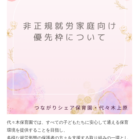
代々木保育園では、すべての子どもたちに安心して通える保育
環境を提供することを目指し、
多様な就労形態の保護者の方々を支援する取り組みの一環とし