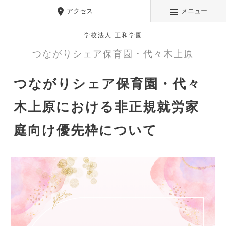
アクセス
メニュー
学校法人 正和学園
つながりシェア保育園・代々木上原
つながりシェア保育園・代々
木上原における非正規就労家
庭向け優先枠について