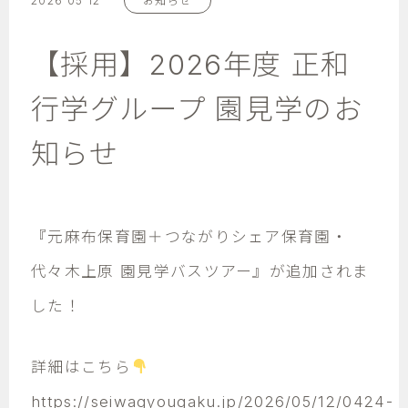
2026 05 12
お知らせ
【採用】2026年度 正和
行学グループ 園見学のお
知らせ
『元麻布保育園＋つながりシェア保育園・
代々木上原 園見学バスツアー』が追加されま
した！
詳細はこちら
https://seiwagyougaku.jp/2026/05/12/0424-