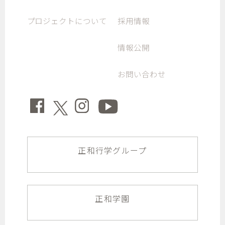
プロジェクトについて
採用情報
情報公開
お問い合わせ
正和行学グループ
正和学園