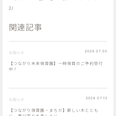
2/
関連記事
2026 07 30
お知らせ
【つながり未来保育園】一時保育のご予約受付
中！
2026 07 13
お知らせ
【つながり保育園・まちだ】新しい木ととも