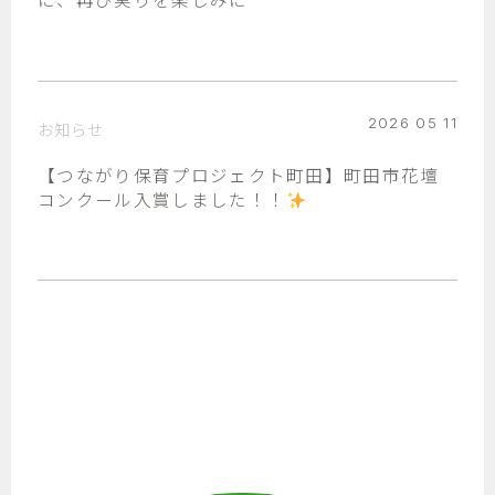
に、再び実りを楽しみに
2026 05 11
お知らせ
【つながり保育プロジェクト町田】町田市花壇
コンクール入賞しました！！