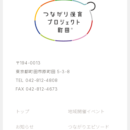
〒194-0013
東京都町田市原町田 5-3-8
TEL 042-812-4808
FAX 042-812-4673
トップ
地域開催イベント
お知らせ
つながりエピソード