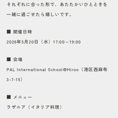
それぞれに合った形で、あたたかいひとときを
一緒に過ごせたら嬉しいです。
■ 開催日時
2026年5月20日（水）17:00～19:00
■ 会場
PAL International School@Hiroo（港区西麻布
3-7-15）
■ メニュー
ラザニア（イタリア料理）