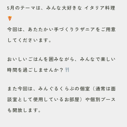
5月のテーマは、みんな大好きな イタリア料理
今回は、あたたかい手づくりラザニアをご用意
してくださいます。
おいしいごはんを囲みながら、みんなで楽しい
時間を過ごしませんか？
また今回は、みんぐるくらぶの個室（通常は面
談室として使用しているお部屋）や個別ブース
も開放します。