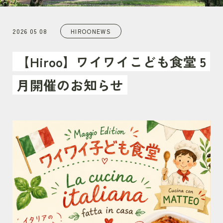
2026 05 08
HIROO
NEWS
【Hiroo】ワイワイこども食堂 5
月開催のお知らせ