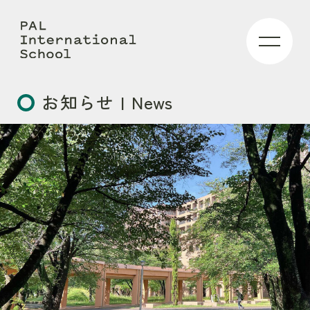
お知らせ | News