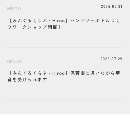
2026 07 31
HIROO
【みんぐるくらぶ・Hiroo】センサリーボトルづく
りワークショップ開催！
2026 07 29
HIROO
【みんぐるくらぶ・Hiroo】保育園に通いながら療
育を受けられます