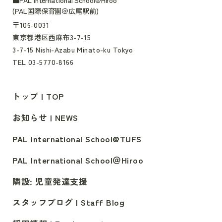
(PAL国際保育園＠広尾駅前)
〒106-0031
東京都港区西麻布3-7-15
3-7-15 Nishi-Azabu Minato-ku Tokyo
TEL 03-5770-8166
トップ | TOP
お知らせ | NEWS
PAL International School@TUFS
PAL International School＠Hiroo
隣設: 児童発達支援
スタッフブログ | Staff Blog