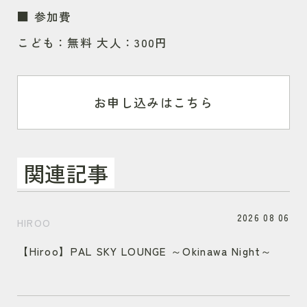
■ 参加費
こども：無料 大人：300円
お申し込みはこちら
関連記事
2026 08 06
HIROO
【Hiroo】PAL SKY LOUNGE ～Okinawa Night～