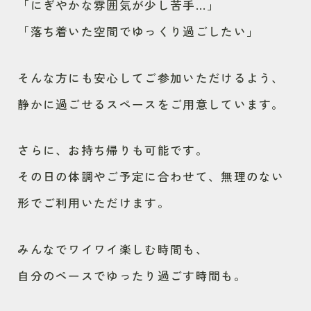
「にぎやかな雰囲気が少し苦手…」
「落ち着いた空間でゆっくり過ごしたい」
そんな方にも安心してご参加いただけるよう、
静かに過ごせるスペースをご用意しています。
さらに、お持ち帰りも可能です。
その日の体調やご予定に合わせて、無理のない
形でご利用いただけます。
みんなでワイワイ楽しむ時間も、
自分のペースでゆったり過ごす時間も。