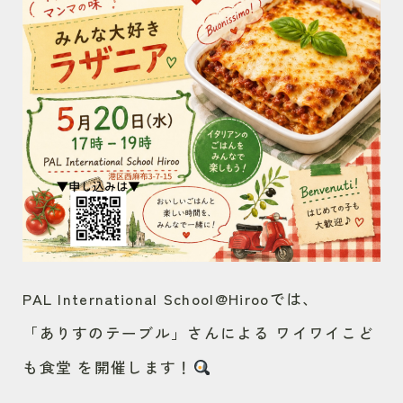
PAL International School@Hirooでは、
「ありすのテーブル」さんによる ワイワイこど
も食堂 を開催します！