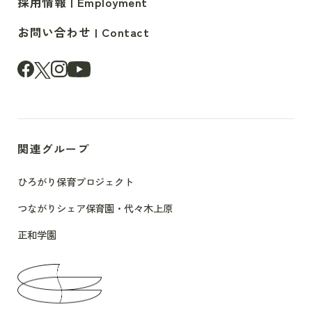
採用情報 | Employment
お問い合わせ | Contact
関連グループ
ひろがり保育プロジェクト
つながりシェア保育園・代々木上原
正和学園