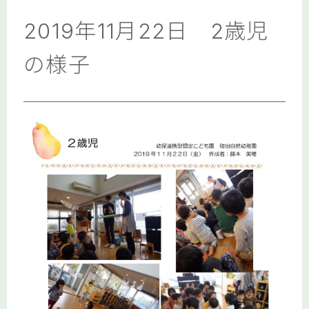
2019年11月22日 2歳児
の様子