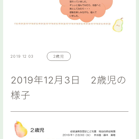
2019 12 03
2歳児
2019年12月3日 2歳児の
様子