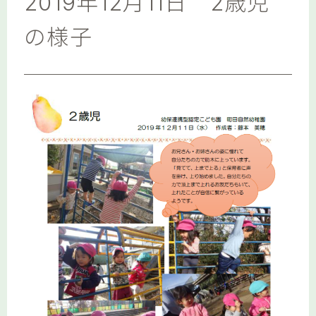
2019年12月11日 2歳児
の様子