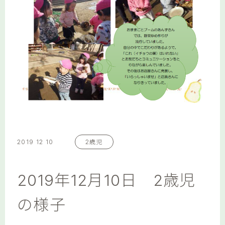
2019 12 10
2歳児
2019年12月10日 2歳児
の様子