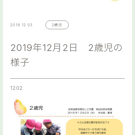
2019 12 03
2歳児
2019年12月2日 2歳児の
様子
1202