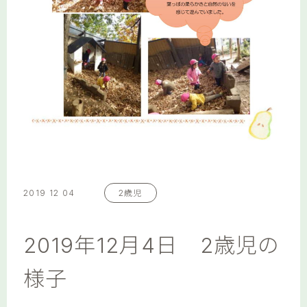
2019 12 04
2歳児
2019年12月4日 2歳児の
様子