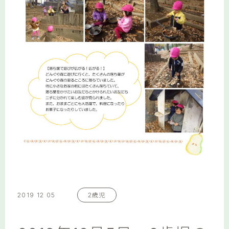
2019 12 05
2歳児