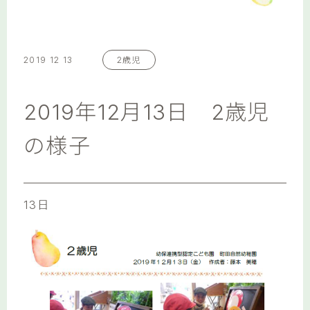
2019 12 13
2歳児
2019年12月13日 2歳児
の様子
13日