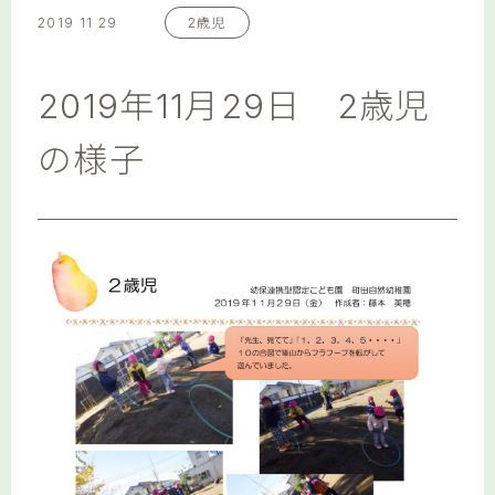
2019 11 29
2歳児
2019年11月29日 2歳児
の様子