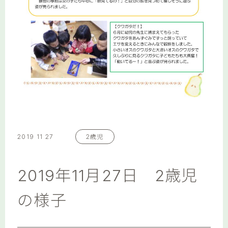
2019 11 27
2歳児
2019年11月27日 2歳児
の様子