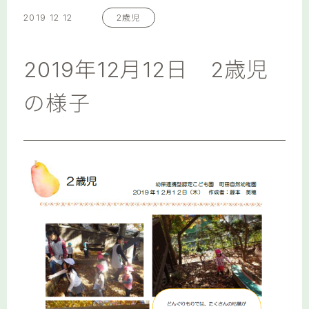
2019 12 12
2歳児
2019年12月12日 2歳児
の様子