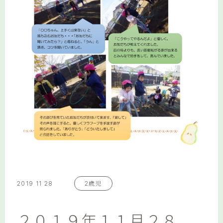
2019 11 28
2歳児
２０１９年１１月２８