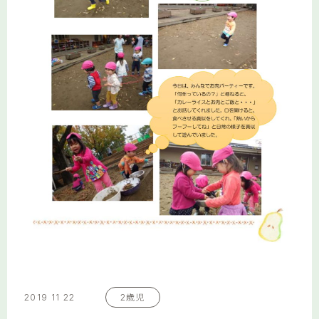
2019 11 22
2歳児