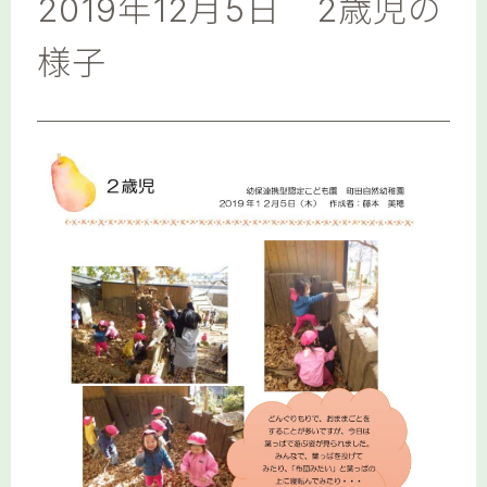
2019年12月5日 2歳児の
様子