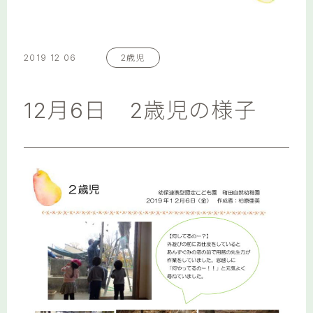
2019 12 06
2歳児
12月6日 2歳児の様子