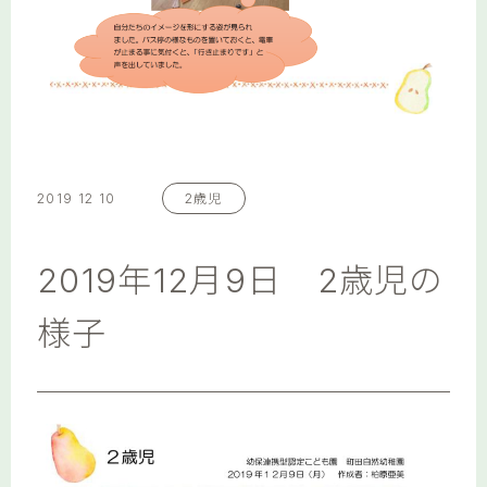
2019 12 10
2歳児
2019年12月9日 2歳児の
様子