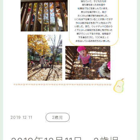
2019 12 11
2歳児