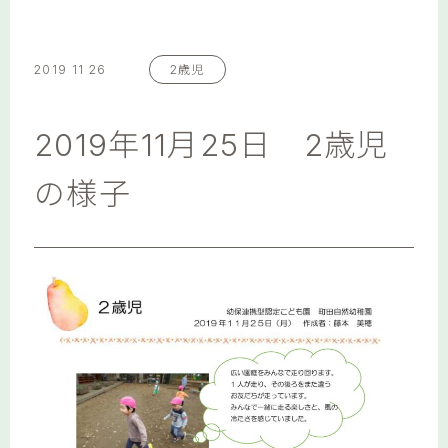
2019 11 26
2歳児
2019年11月25日 2歳児
の様子