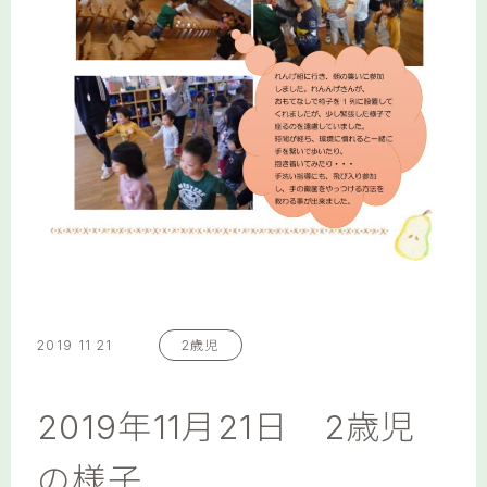
2019 11 21
2歳児
2019年11月21日 2歳児
の様子