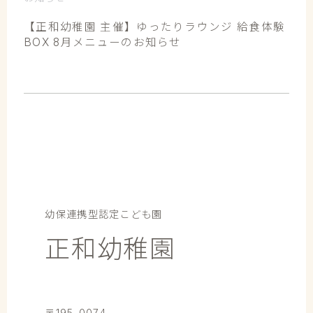
【正和幼稚園 主催】ゆったりラウンジ 給食体験
BOX 8月メニューのお知らせ
幼保連携型認定こども園
正和幼稚園
〒195-0074