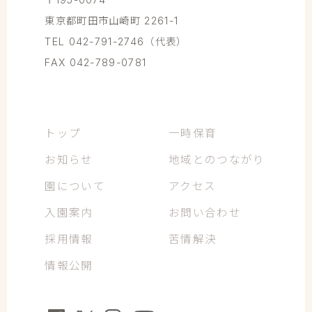
東京都町田市山崎町 2261-1
TEL 042-791-2746（代表）
FAX 042-789-0781
トップ
一時保育
お知らせ
地域とのつながり
園について
アクセス
入園案内
お問い合わせ
採用情報
苦情解決
情報公開