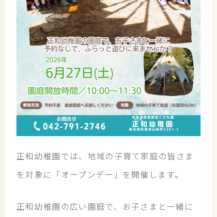
正和幼稚園では、地域の子育て家庭の皆さま
を対象に「オープンデー」を開催します。
正和幼稚園の広い園庭で、お子さまと一緒に