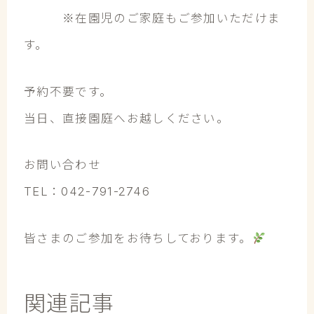
※在園児のご家庭もご参加いただけま
す。
予約不要です。
当日、直接園庭へお越しください。
お問い合わせ
TEL：042-791-2746
皆さまのご参加をお待ちしております。
関連記事