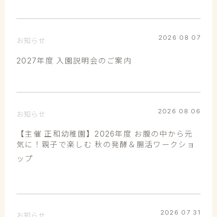
2026 08 07
お知らせ
2027年度 入園説明会のご案内
2026 08 06
お知らせ
【主催 正和幼稚園】2026年度 お腹の中から元
気に！親子で楽しむ 秋の発酵＆腸活ワークショ
ップ
2026 07 31
お知らせ