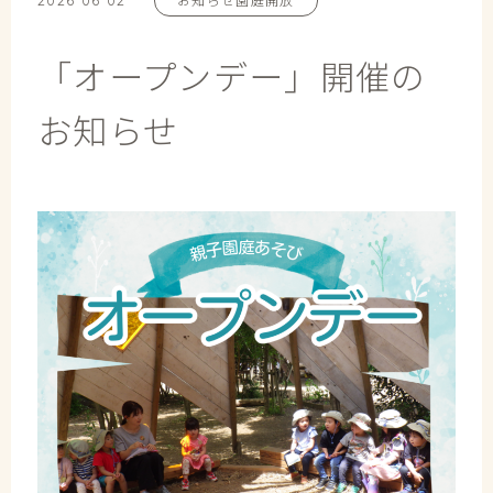
2026 06 02
お知らせ
園庭開放
「オープンデー」開催の
お知らせ