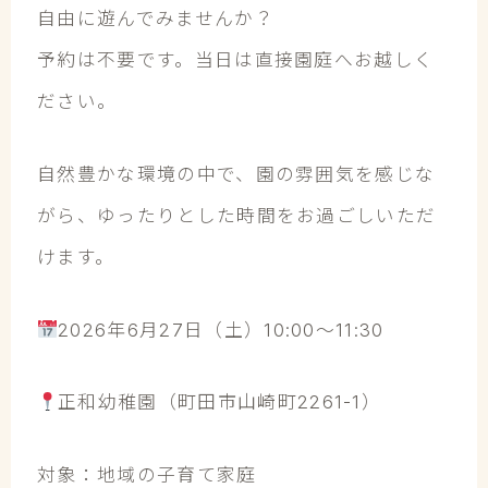
自由に遊んでみませんか？
予約は不要です。当日は直接園庭へお越しく
ださい。
自然豊かな環境の中で、園の雰囲気を感じな
がら、ゆったりとした時間をお過ごしいただ
けます。
2026年6月27日（土）10:00～11:30
正和幼稚園（町田市山崎町2261-1）
対象：地域の子育て家庭