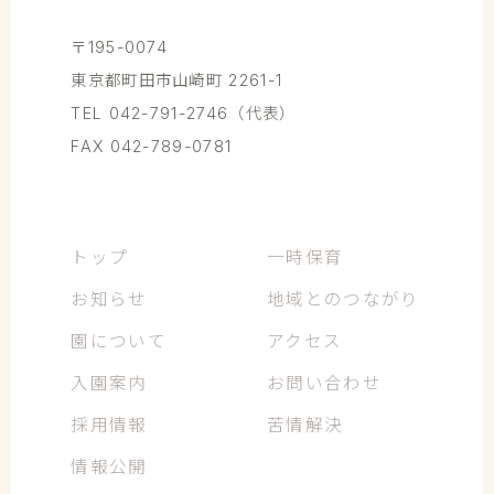
〒195-0074
東京都町田市山崎町 2261-1
TEL 042-791-2746（代表）
FAX 042-789-0781
トップ
一時保育
お知らせ
地域とのつながり
園について
アクセス
入園案内
お問い合わせ
採用情報
苦情解決
情報公開