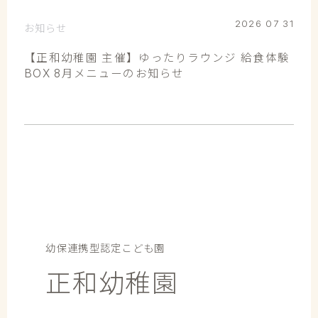
2026 07 31
お知らせ
【正和幼稚園 主催】ゆったりラウンジ 給食体験
BOX 8月メニューのお知らせ
幼保連携型認定こども園
正和幼稚園