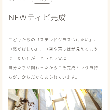
2025 11 13
ブログ
NEWティピ完成
こどもたちの『ステンドグラスつけたい』、
『窓がほしい』、『空や葉っぱが見えるよう
にしたい』が、とうとう実現！
自分たちが関わったからこそ完成という気持
ちが、からだからあふれています。