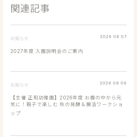
関連記事
2026 08 07
お知らせ
2027年度 入園説明会のご案内
2026 08 06
お知らせ
【主催 正和幼稚園】2026年度 お腹の中から元
気に！親子で楽しむ 秋の発酵＆腸活ワークショ
ップ