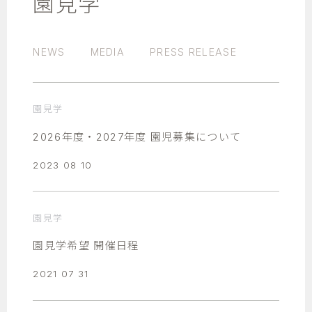
園見学
NEWS
MEDIA
PRESS RELEASE
園見学
2026年度・2027年度 園児募集について
2023 08 10
園見学
園見学希望 開催日程
2021 07 31