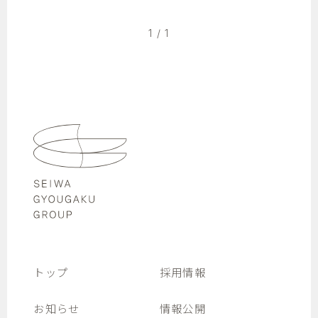
1 / 1
トップ
採用情報
お知らせ
情報公開