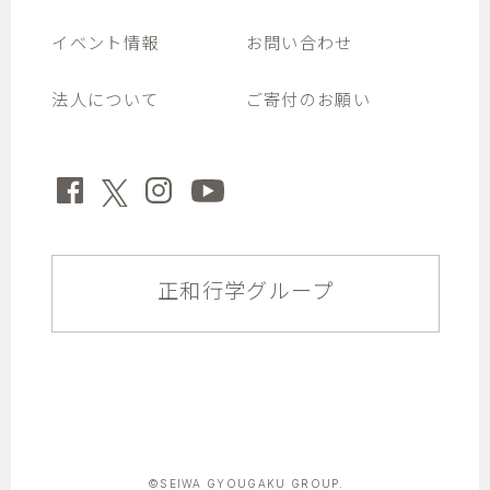
イベント情報
お問い合わせ
法人について
ご寄付のお願い
正和行学グループ
©SEIWA GYOUGAKU GROUP.