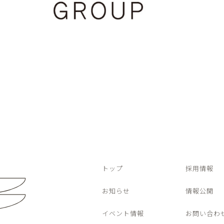
トップ
採用情報
お知らせ
情報公開
イベント情報
お問い合わ