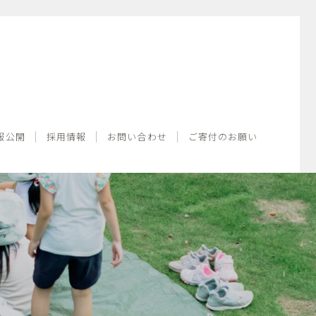
情報公開
採用情報
お問い合わせ
ご寄付のお願い
報公開
採用情報
お問い合わせ
ご寄付のお願い