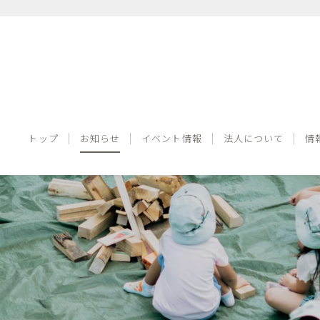
トップ
お知らせ
イベント情報
法人について
トップ
お知らせ
イベント情報
法人について
情