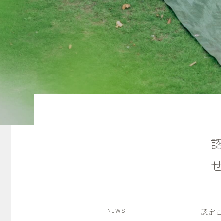
NEWS
認定