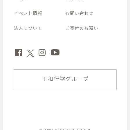
イベント情報
お問い合わせ
法人について
ご寄付のお願い
正和行学グループ