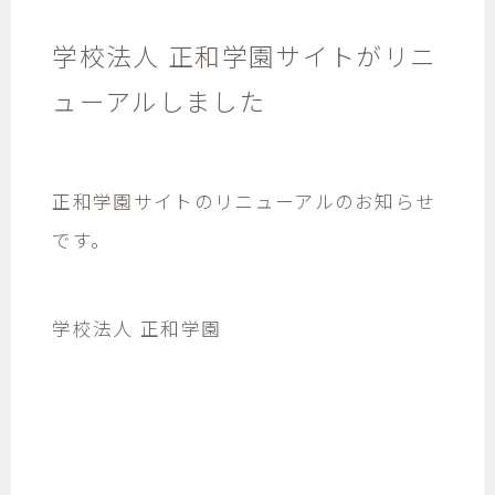
学校法人 正和学園サイトがリニ
ューアルしました
正和学園サイトのリニューアルのお知らせ
です。
学校法人 正和学園