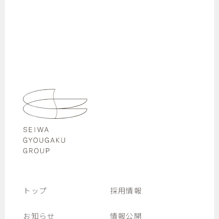
トップ
採用情報
お知らせ
情報公開