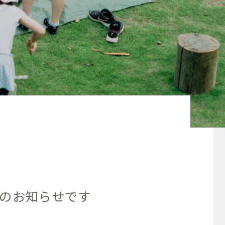
のお知らせです