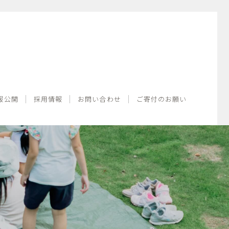
情報公開
採用情報
お問い合わせ
ご寄付のお願い
報公開
採用情報
お問い合わせ
ご寄付のお願い