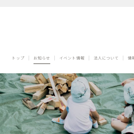
トップ
お知らせ
イベント情報
法人について
トップ
お知らせ
イベント情報
法人について
情