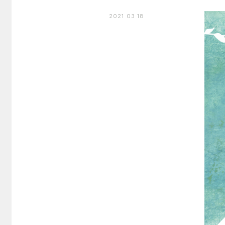
2021 03 18