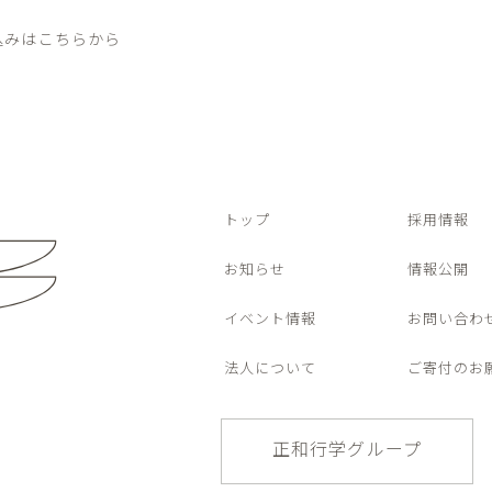
込みはこちらから
トップ
採用情報
お知らせ
情報公開
イベント情報
お問い合わ
法人について
ご寄付のお
正和行学グループ