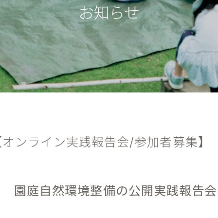
お知らせ
【オンライン実践報告会/参加者募集】
園庭自然環境整備の公開実践報告会