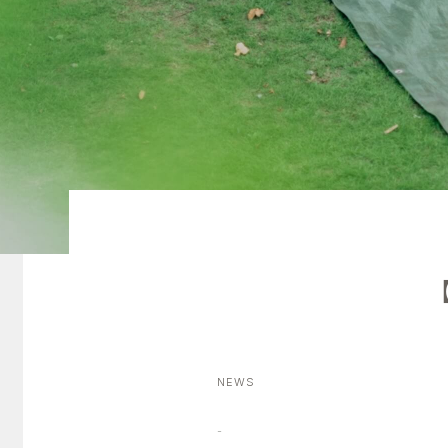
NEWS
-