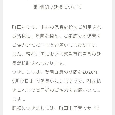
粛 期間の延長について
町田市では、市内の保育施設をご利用され
る皆様に、登園を控え、ご家庭での保育を
ご協力いただくようお願いしております。
また、現在、国において緊急事態宣言の延
長が検討されております。
つきましては、登園自粛の期間を2020年
5月17日ま で延長いたしますので、引き続
きこれまでと同様のご協力をお願いいたし
ます 。
詳細につきましては、町田市子育てサイト