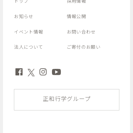
トップ
採用情報
お知らせ
情報公開
イベント情報
お問い合わせ
法人について
ご寄付のお願い
正和行学グループ