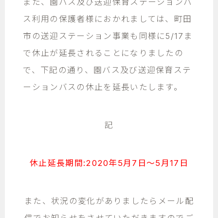
また、園バス及び送迎保育ステーションバ
ス利用の保護者様におかれましては、町田
市の送迎ステーション事業も同様に5/17ま
で休止が延長されることになりましたの
で、下記の通り、園バス及び送迎保育ステ
ーションバスの休止を延長いたします。
記
休止延長期間:2020年5月7日～5月17日
また、状況の変化がありましたらメール配