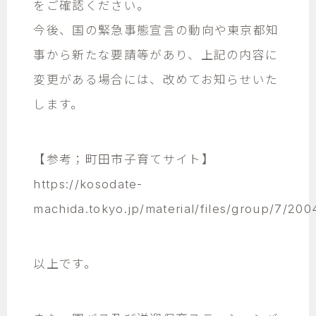
をご確認ください。
今後、国の緊急事態宣言の動向や東京都知
事から新たな要請等があり、上記の内容に
変更がある場合には、改めてお知らせいた
します。
【参考；町田市子育てサイト】
https://kosodate-
machida.tokyo.jp/material/files/group/7/200
以上です。