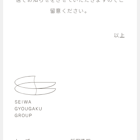
信でお知らせをさせていただきますのでご
留意ください。
以上