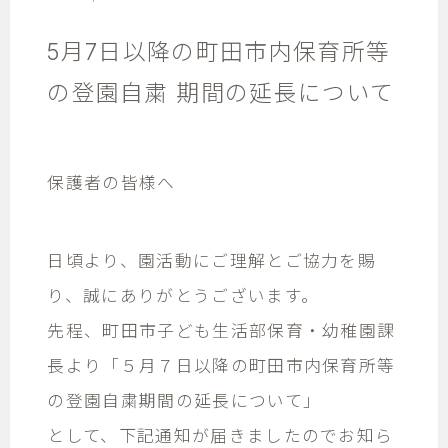
5月7日以降の町田市内保育所等
の登園自粛 期間の延長について
保護者の皆様へ
日頃より、園活動にご理解とご協力を賜
り、誠にありがとうございます。
先程、町田市子ども生活部保育・幼稚園課
長より「５月７日以降の町田市内保育所等
の登園自粛期間の延長について」
として、下記通知が届きましたのでお知ら